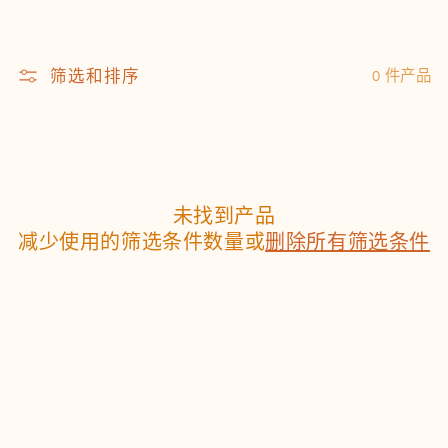
筛选和排序
0 件产品
未找到产品
减少使用的筛选条件数量或
删除所有筛选条件