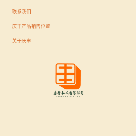
联系我们
庆丰产品销售位置
关于庆丰